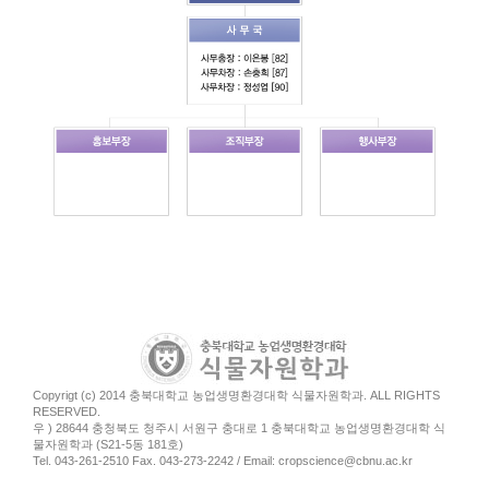
Copyrigt (c) 2014 충북대학교 농업생명환경대학 식물자원학과. ALL RIGHTS
RESERVED.
우 ) 28644 충청북도 청주시 서원구 충대로 1 충북대학교 농업생명환경대학 식
물자원학과 (S21-5동 181호)
Tel. 043-261-2510 Fax. 043-273-2242 / Email: cropscience@cbnu.ac.kr