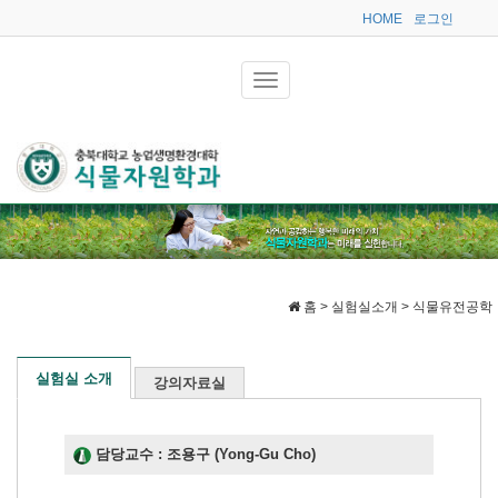
HOME
로그인
홈 > 실험실소개 > 식물유전공학
실험실 소개
강의자료실
담당교수 : 조용구 (Yong-Gu Cho)